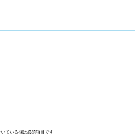
いている欄は必須項目です