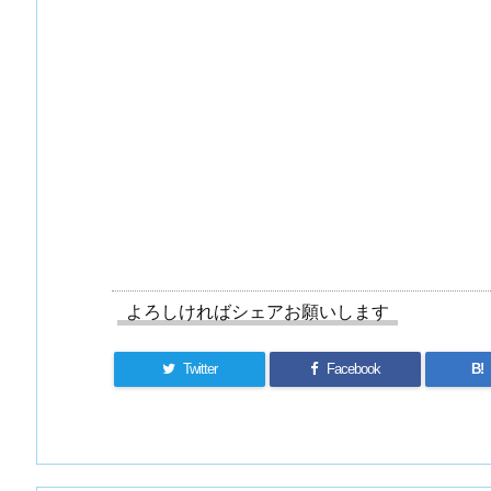
よろしければシェアお願いします
Twitter
Facebook
B!