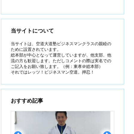
当サイトについて
当サイトは、空道大道塾ビジネスマンクラスの親睦の
ために設置されています。
総本部が中心となって運営していますが、他支部、他
流の方も歓迎します。ただしコメントの際は実名での
ご記入をお願い致します。（例：東孝＠総本部）
それではレッツ！ビジネスマン空道。押忍！
おすすめ記事