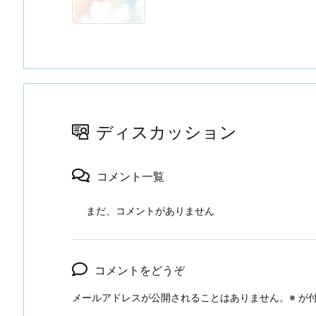
ディスカッション
コメント一覧
まだ、コメントがありません
コメントをどうぞ
メールアドレスが公開されることはありません。
※
が付