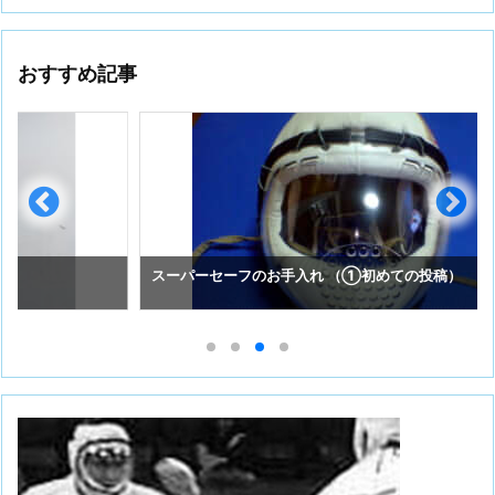
おすすめ記事
スーパーセーフのお手入れ （①初めての投稿）