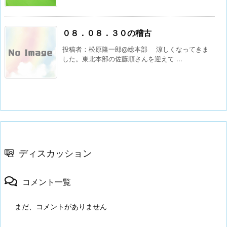
０８．０８．３０の稽古
投稿者：松原隆一郎@総本部 涼しくなってきま
した。東北本部の佐藤順さんを迎えて ...
ディスカッション
コメント一覧
まだ、コメントがありません