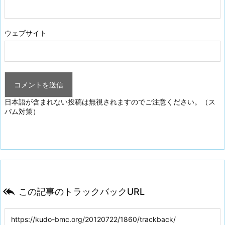
ウェブサイト
日本語が含まれない投稿は無視されますのでご注意ください。（ス
パム対策）

この記事のトラックバックURL