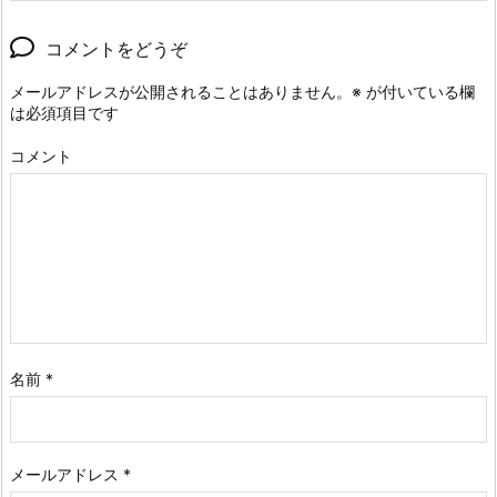
コメントをどうぞ
メールアドレスが公開されることはありません。
※
が付いている欄
は必須項目です
コメント
名前
*
メールアドレス
*