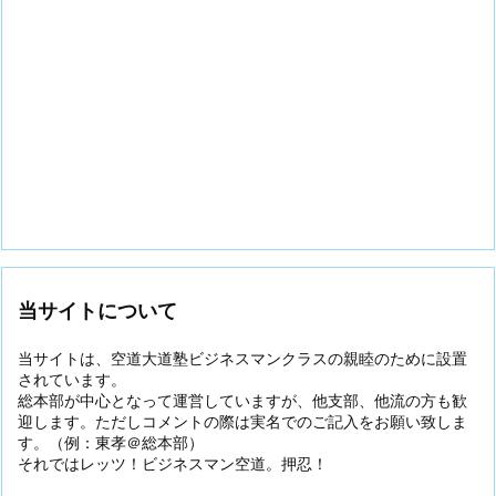
当サイトについて
当サイトは、空道大道塾ビジネスマンクラスの親睦のために設置
されています。
総本部が中心となって運営していますが、他支部、他流の方も歓
迎します。ただしコメントの際は実名でのご記入をお願い致しま
す。（例：東孝＠総本部）
それではレッツ！ビジネスマン空道。押忍！