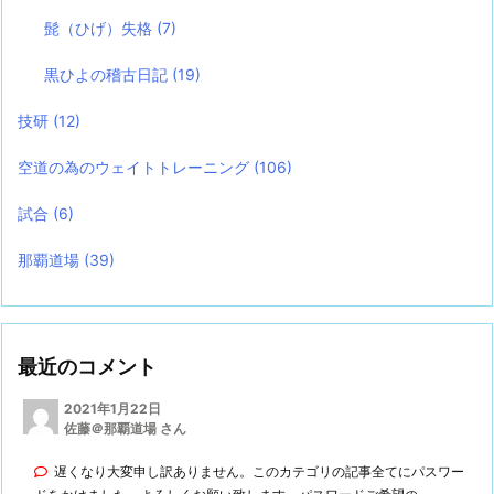
髭（ひげ）失格
(7)
黒ひよの稽古日記
(19)
技研
(12)
空道の為のウェイトトレーニング
(106)
試合
(6)
那覇道場
(39)
最近のコメント
2021年1月22日
佐藤＠那覇道場 さん
遅くなり大変申し訳ありません。このカテゴリの記事全てにパスワー