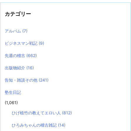
カテゴリー
アルバム
(7)
ビジネスマン戦記
(9)
先週の稽古
(662)
出版物紹介
(16)
告知・雑談その他
(241)
塾生日記
(1,061)
ひげ植竹の教えてエロい人
(812)
ひろみちゃんの稽古雑記
(14)