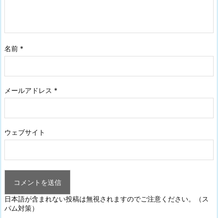
名前
*
メールアドレス
*
ウェブサイト
日本語が含まれない投稿は無視されますのでご注意ください。（ス
パム対策）