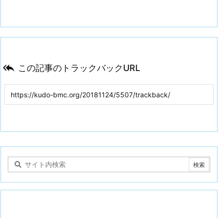

この記事のトラックバックURL