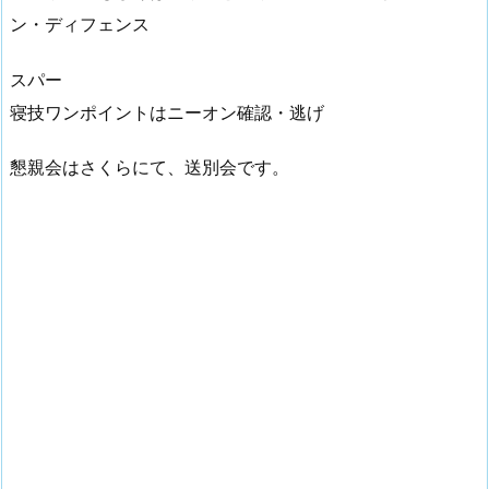
ン・ディフェンス
スパー
寝技ワンポイントはニーオン確認・逃げ
懇親会はさくらにて、送別会です。