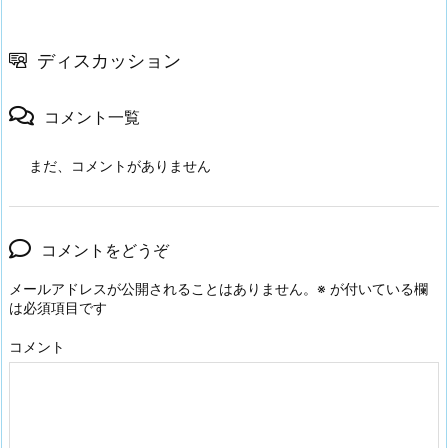
ディスカッション
コメント一覧
まだ、コメントがありません
コメントをどうぞ
メールアドレスが公開されることはありません。
※
が付いている欄
は必須項目です
コメント