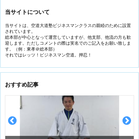
当サイトについて
当サイトは、空道大道塾ビジネスマンクラスの親睦のために設置
されています。
総本部が中心となって運営していますが、他支部、他流の方も歓
迎します。ただしコメントの際は実名でのご記入をお願い致しま
す。（例：東孝＠総本部）
それではレッツ！ビジネスマン空道。押忍！
おすすめ記事