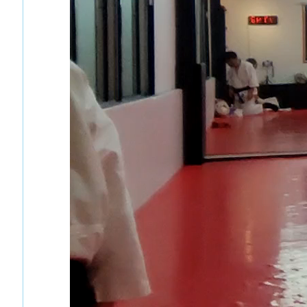
とうございます！
ビジネスマン戦記2006【まとめ】