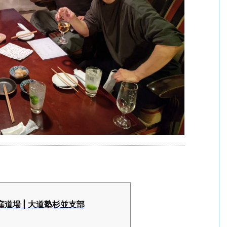
道場 | 大道塾杉並支部