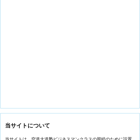
当サイトについて
当サイトは、空道大道塾ビジネスマンクラスの親睦のために設置