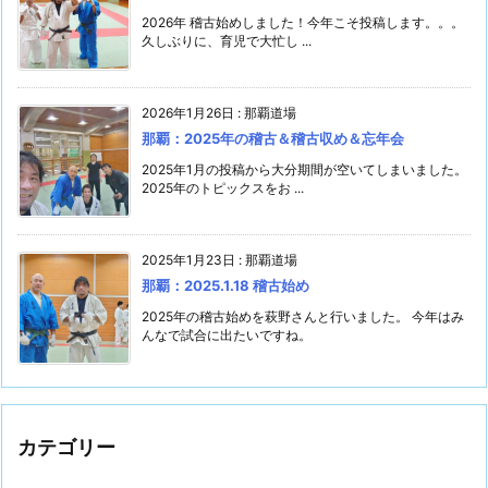
2026年 稽古始めしました！今年こそ投稿します。。。
久しぶりに、育児で大忙し ...
2026年1月26日
:
那覇道場
那覇：2025年の稽古＆稽古収め＆忘年会
2025年1月の投稿から大分期間が空いてしまいました。
2025年のトピックスをお ...
2025年1月23日
:
那覇道場
那覇：2025.1.18 稽古始め
2025年の稽古始めを萩野さんと行いました。 今年はみ
んなで試合に出たいですね。
カテゴリー