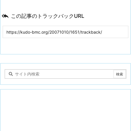

この記事のトラックバックURL