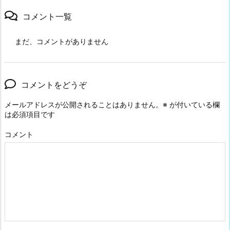
コメント一覧
まだ、コメントがありません
コメントをどうぞ
メールアドレスが公開されることはありません。
※
が付いている欄
は必須項目です
コメント