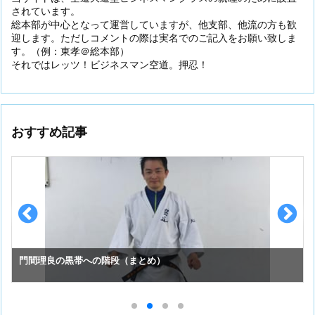
されています。
総本部が中心となって運営していますが、他支部、他流の方も歓
迎します。ただしコメントの際は実名でのご記入をお願い致しま
す。（例：東孝＠総本部）
それではレッツ！ビジネスマン空道。押忍！
おすすめ記事
門間理良の黒帯への階段（まとめ）