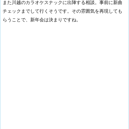
また川越のカラオケスナックに出陣する相談。事前に新曲
チェックまでして行くそうです。その雰囲気を再現しても
らうことで、新年会は決まりですね。