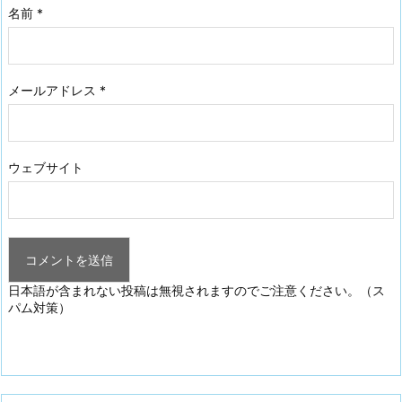
名前
*
メールアドレス
*
ウェブサイト
日本語が含まれない投稿は無視されますのでご注意ください。（ス
パム対策）