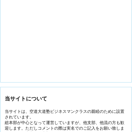
当サイトについて
当サイトは、空道大道塾ビジネスマンクラスの親睦のために設置
されています。
総本部が中心となって運営していますが、他支部、他流の方も歓
迎します。ただしコメントの際は実名でのご記入をお願い致しま