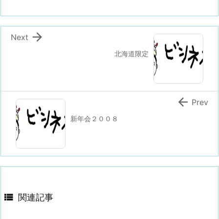

Next
北海道限定

Prev
新年会２００８

関連記事