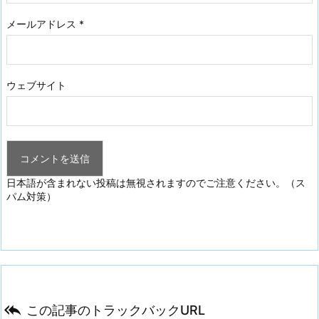
メールアドレス
*
ウェブサイト
日本語が含まれない投稿は無視されますのでご注意ください。（ス
パム対策）

この記事のトラックバックURL