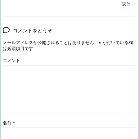
返信
コメントをどうぞ
メールアドレスが公開されることはありません。
※
が付いている欄
は必須項目です
コメント
名前
*