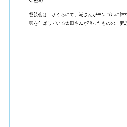
◇極め
懇親会は、さくらにて。潮さんがモンゴルに旅
羽を伸ばしている太田さんが誘ったものの、妻