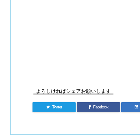
よろしければシェアお願いします
Twitter
Facebook
B!