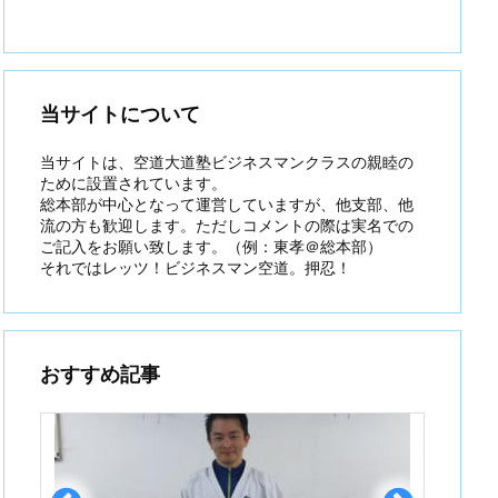
当サイトについて
当サイトは、空道大道塾ビジネスマンクラスの親睦の
ために設置されています。
総本部が中心となって運営していますが、他支部、他
流の方も歓迎します。ただしコメントの際は実名での
ご記入をお願い致します。（例：東孝＠総本部）
それではレッツ！ビジネスマン空道。押忍！
おすすめ記事