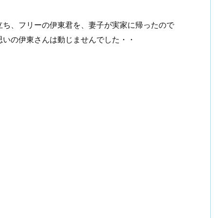
立ち、フリーの伊東君を、妻子が実家に帰ったので
思いの伊東さんは動じませんでした・・