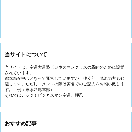
当サイトについて
当サイトは、空道大道塾ビジネスマンクラスの親睦のために設置
されています。
総本部が中心となって運営していますが、他支部、他流の方も歓
迎します。ただしコメントの際は実名でのご記入をお願い致しま
す。（例：東孝＠総本部）
それではレッツ！ビジネスマン空道。押忍！
おすすめ記事