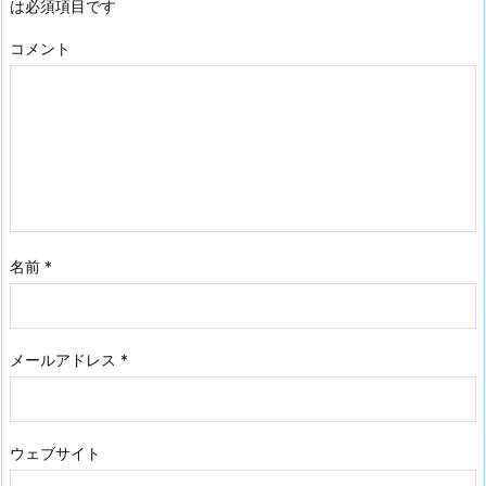
は必須項目です
コメント
名前
*
メールアドレス
*
ウェブサイト