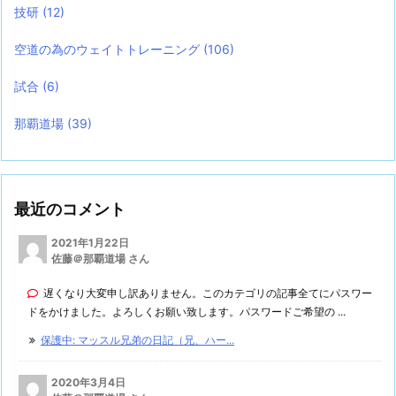
技研
(12)
空道の為のウェイトトレーニング
(106)
試合
(6)
那覇道場
(39)
最近のコメント
2021年1月22日
佐藤＠那覇道場 さん
遅くなり大変申し訳ありません。このカテゴリの記事全てにパスワー
ドをかけました。よろしくお願い致します。パスワードご希望の ...
保護中: マッスル兄弟の日記（兄、ハー...
2020年3月4日