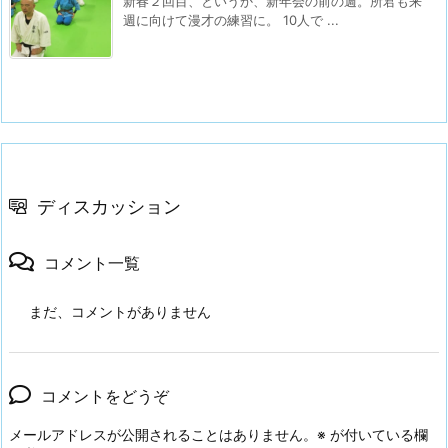
新春２回目、というか、新年会の前の週。所君も来
週に向けて漫才の練習に。 10人で ...
ディスカッション
コメント一覧
まだ、コメントがありません
コメントをどうぞ
メールアドレスが公開されることはありません。
※
が付いている欄