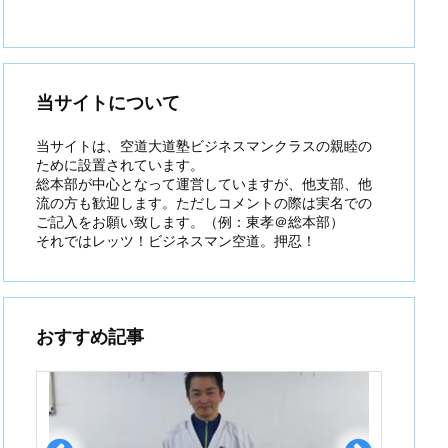
当サイトについて
当サイトは、空道大道塾ビジネスマンクラスの親睦の
ために設置されています。
総本部が中心となって運営していますが、他支部、他
流の方も歓迎します。ただしコメントの際は実名での
ご記入をお願い致します。（例：東孝＠総本部）
それではレッツ！ビジネスマン空道。押忍！
おすすめ記事