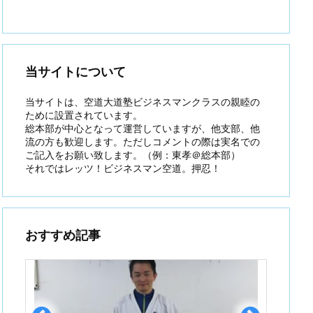
当サイトについて
当サイトは、空道大道塾ビジネスマンクラスの親睦の
ために設置されています。
総本部が中心となって運営していますが、他支部、他
流の方も歓迎します。ただしコメントの際は実名での
ご記入をお願い致します。（例：東孝＠総本部）
それではレッツ！ビジネスマン空道。押忍！
おすすめ記事