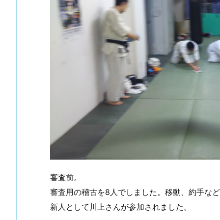
審査前。
審査用の稽古を8人でしました。移動、約手な
新人として川上さんが参加されました。