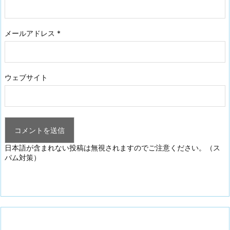
メールアドレス
*
ウェブサイト
日本語が含まれない投稿は無視されますのでご注意ください。（ス
パム対策）