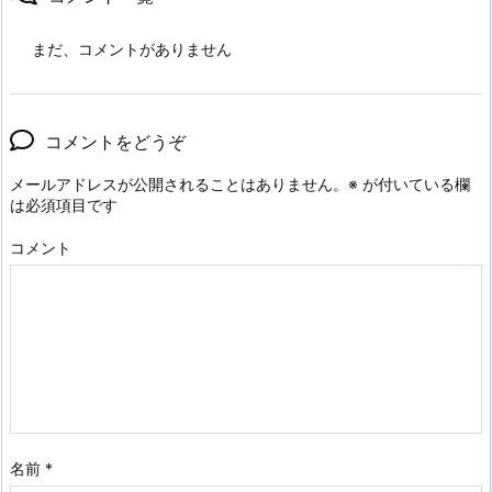
まだ、コメントがありません
コメントをどうぞ
メールアドレスが公開されることはありません。
※
が付いている欄
は必須項目です
コメント
名前
*