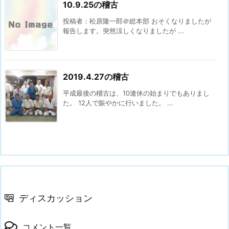
10.9.25の稽古
投稿者：松原隆一郎＠総本部 おそくなりましたが
報告します。突然涼しくなりましたが ...
2019.4.27の稽古
平成最後の稽古は、10連休の始まりでもありまし
た。 12人で賑やかに行いました。 ...
ディスカッション
コメント一覧