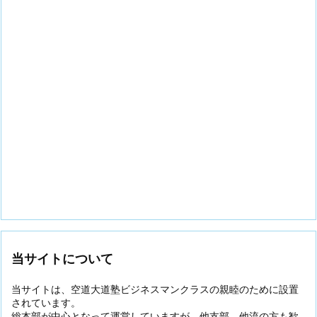
当サイトについて
当サイトは、空道大道塾ビジネスマンクラスの親睦のために設置
されています。
総本部が中心となって運営していますが、他支部、他流の方も歓