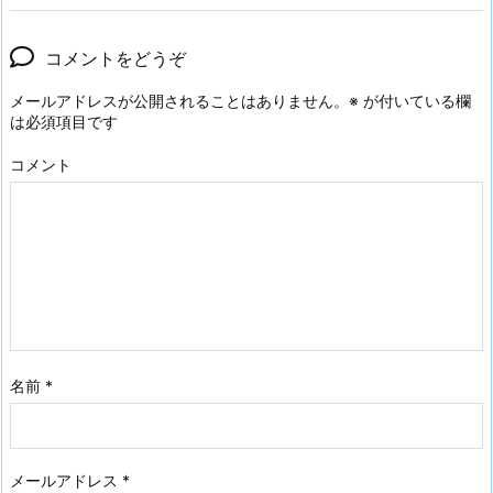
コメントをどうぞ
メールアドレスが公開されることはありません。
※
が付いている欄
は必須項目です
コメント
名前
*
メールアドレス
*