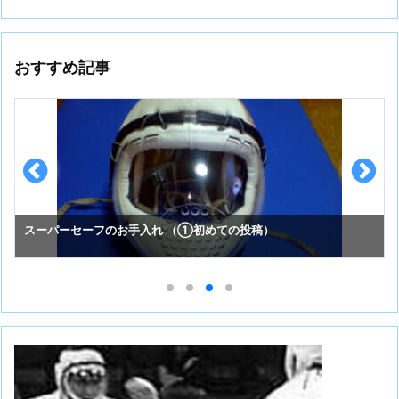
おすすめ記事
スーパーセーフのお手入れ （①初めての投稿）