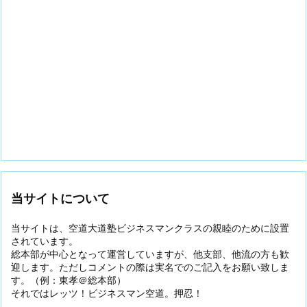
当サイトについて
当サイトは、空道大道塾ビジネスマンクラスの親睦のために設置
されています。
総本部が中心となって運営していますが、他支部、他流の方も歓
迎します。ただしコメントの際は実名でのご記入をお願い致しま
す。（例：東孝＠総本部）
それではレッツ！ビジネスマン空道。押忍！