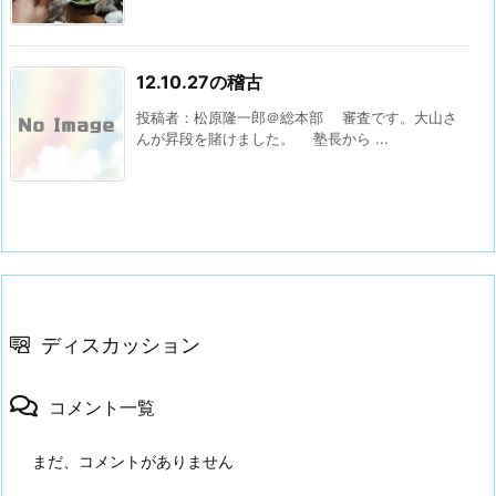
12.10.27の稽古
投稿者：松原隆一郎＠総本部 審査です。大山さ
んが昇段を賭けました。 塾長から ...
ディスカッション
コメント一覧
まだ、コメントがありません