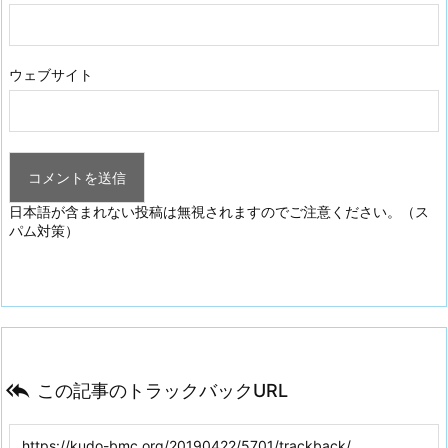
ウェブサイト
日本語が含まれない投稿は無視されますのでご注意ください。（ス
パム対策）

この記事のトラックバックURL