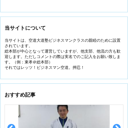
当サイトについて
当サイトは、空道大道塾ビジネスマンクラスの親睦のために設置
されています。
総本部が中心となって運営していますが、他支部、他流の方も歓
迎します。ただしコメントの際は実名でのご記入をお願い致しま
す。（例：東孝＠総本部）
それではレッツ！ビジネスマン空道。押忍！
おすすめ記事