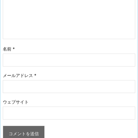
名前
*
メールアドレス
*
ウェブサイト