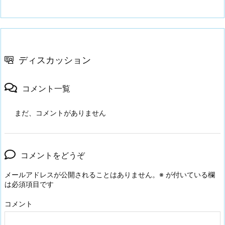
ディスカッション
コメント一覧
まだ、コメントがありません
コメントをどうぞ
メールアドレスが公開されることはありません。
※
が付いている欄
は必須項目です
コメント