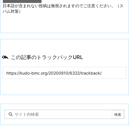
日本語が含まれない投稿は無視されますのでご注意ください。（ス
パム対策）

この記事のトラックバックURL