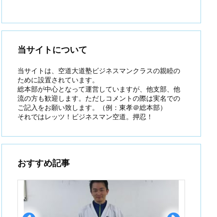
当サイトについて
当サイトは、空道大道塾ビジネスマンクラスの親睦の
ために設置されています。
総本部が中心となって運営していますが、他支部、他
流の方も歓迎します。ただしコメントの際は実名での
ご記入をお願い致します。（例：東孝＠総本部）
それではレッツ！ビジネスマン空道。押忍！
おすすめ記事