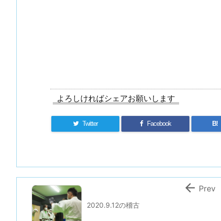
よろしければシェアお願いします
Twitter
Facebook
B!

Prev
2020.9.12の稽古