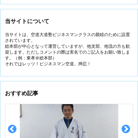
当サイトについて
当サイトは、空道大道塾ビジネスマンクラスの親睦のために設置
されています。
総本部が中心となって運営していますが、他支部、他流の方も歓
迎します。ただしコメントの際は実名でのご記入をお願い致しま
す。（例：東孝＠総本部）
それではレッツ！ビジネスマン空道。押忍！
おすすめ記事