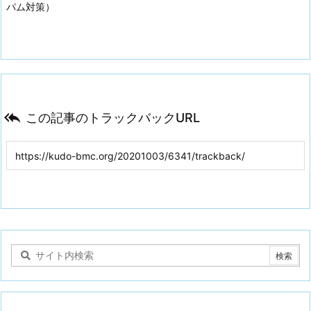
パム対策）

この記事のトラックバックURL