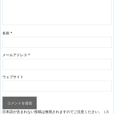
名前
*
メールアドレス
*
ウェブサイト
日本語が含まれない投稿は無視されますのでご注意ください。（ス