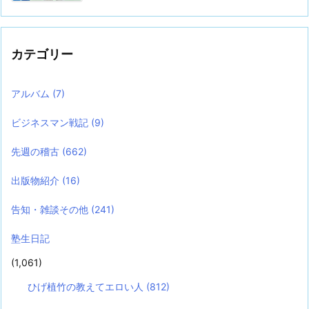
カテゴリー
アルバム
(7)
ビジネスマン戦記
(9)
先週の稽古
(662)
出版物紹介
(16)
告知・雑談その他
(241)
塾生日記
(1,061)
ひげ植竹の教えてエロい人
(812)