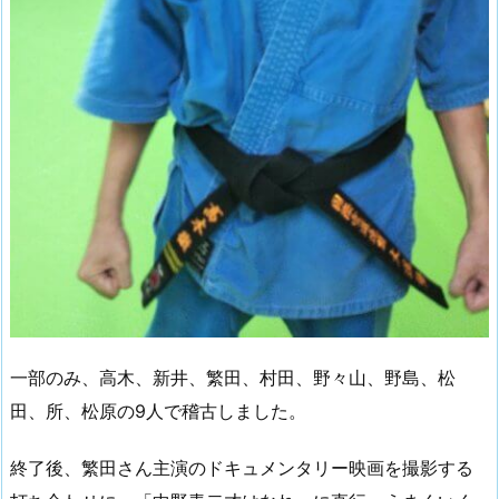
一部のみ、高木、新井、繁田、村田、野々山、野島、松
田、所、松原の9人で稽古しました。
終了後、繁田さん主演のドキュメンタリー映画を撮影する