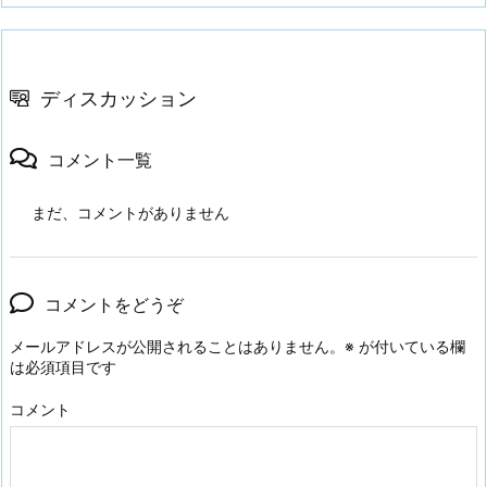
ディスカッション
コメント一覧
まだ、コメントがありません
コメントをどうぞ
メールアドレスが公開されることはありません。
※
が付いている欄
は必須項目です
コメント