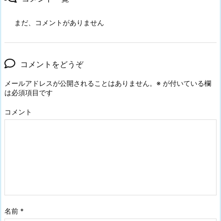
まだ、コメントがありません
コメントをどうぞ
メールアドレスが公開されることはありません。
※
が付いている欄
は必須項目です
コメント
名前
*