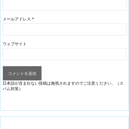
メールアドレス
*
ウェブサイト
日本語が含まれない投稿は無視されますのでご注意ください。（ス
パム対策）