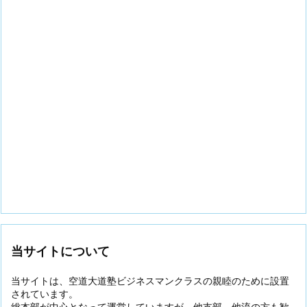
当サイトについて
当サイトは、空道大道塾ビジネスマンクラスの親睦のために設置
されています。
総本部が中心となって運営していますが、他支部、他流の方も歓