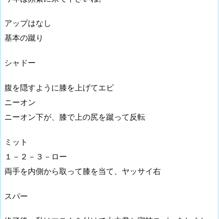
アップはなし
基本の蹴り
シャドー
腹を隠すように膝を上げてエビ
ニーオン
ニーオン下が、膝で上の尻を蹴って反転
ミット
１－２－３－ロー
両手を内側から取って膝を当て、ヤッサイ右
スパー