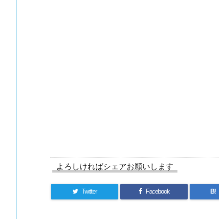
よろしければシェアお願いします
Twitter
Facebook
B!