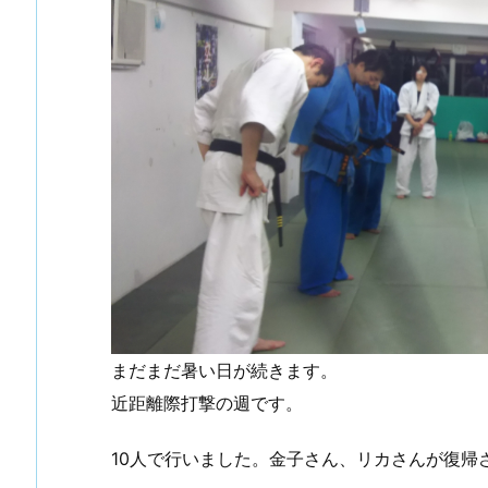
まだまだ暑い日が続きます。
近距離際打撃の週です。
10人で行いました。金子さん、リカさんが復帰