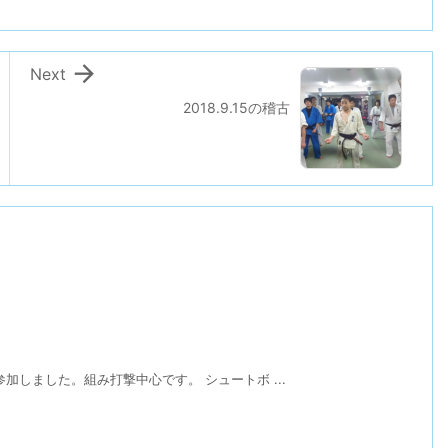

Next
2018.9.15の稽古
加しました。組み打撃中心です。 シュートボ ...