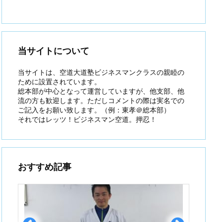
当サイトについて
当サイトは、空道大道塾ビジネスマンクラスの親睦の
ために設置されています。
総本部が中心となって運営していますが、他支部、他
流の方も歓迎します。ただしコメントの際は実名での
ご記入をお願い致します。（例：東孝＠総本部）
それではレッツ！ビジネスマン空道。押忍！
おすすめ記事