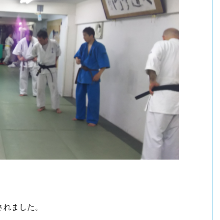
されました。