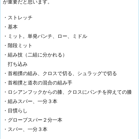
が重要だと思います。
・ストレッチ
・基本
・ミット。単発パンチ、ロー、ミドル
・階段ミット
・組み技（二組に分かれる）
打ち込み
・首相撲の組み、クロスで切る、シュラッグで切る
・首相撲と道衣の混合の組み手
・ロシアンフックからの膝、クロスにパンチを抑えての膝
・組みスパー、一分３本
・目慣らし
・グローブスパー２分一本
・スパー、一分３本