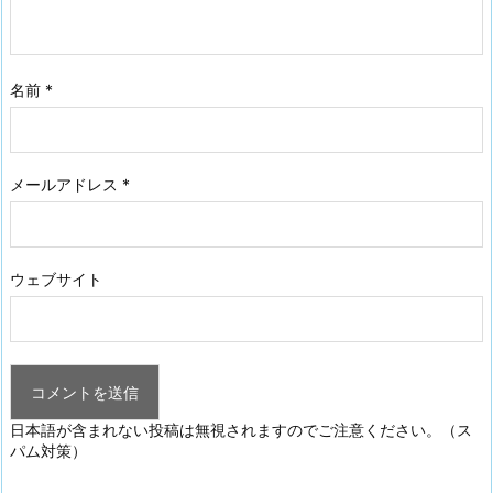
名前
*
メールアドレス
*
ウェブサイト
日本語が含まれない投稿は無視されますのでご注意ください。（ス
パム対策）