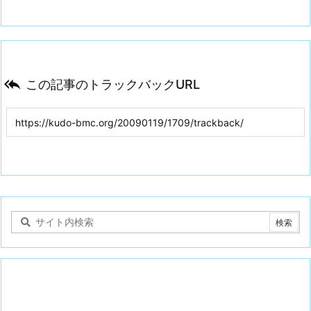

この記事のトラックバックURL