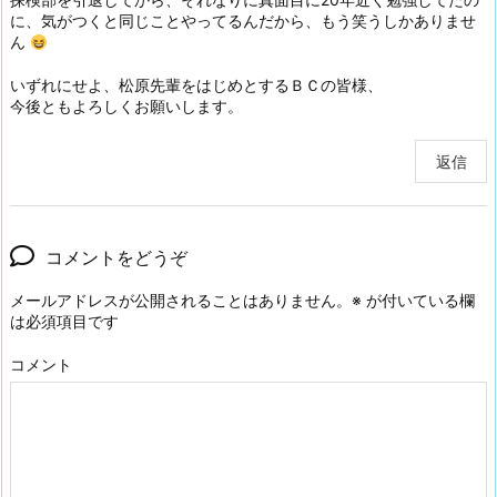
に、気がつくと同じことやってるんだから、もう笑うしかありませ
ん
いずれにせよ、松原先輩をはじめとするＢＣの皆様、
今後ともよろしくお願いします。
返信
コメントをどうぞ
メールアドレスが公開されることはありません。
※
が付いている欄
は必須項目です
コメント