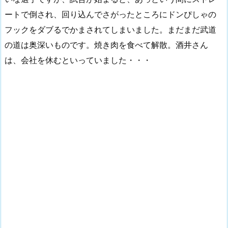
ートで倒され、回り込んでさがったところにドンぴしゃの
フックをダブるでかまされてしまいました。まだまだ武道
の道は奥深いものです。焼き肉を食べて解散。酒井さん
は、会社を休むといっていました・・・