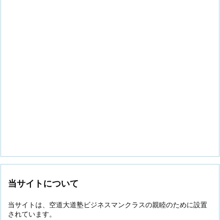
当サイトについて
当サイトは、空道大道塾ビジネスマンクラスの親睦のために設置
されています。