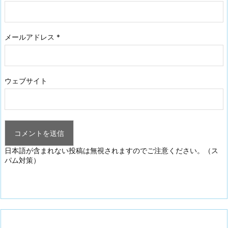
メールアドレス
*
ウェブサイト
日本語が含まれない投稿は無視されますのでご注意ください。（ス
パム対策）