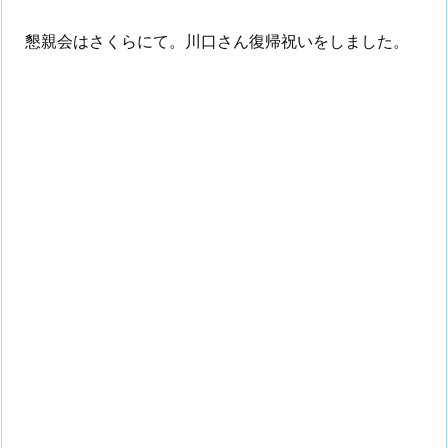
懇親会はさくらにて。川口さん復帰祝いをしました。