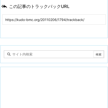

この記事のトラックバックURL