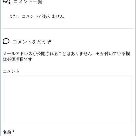
コメント一覧
まだ、コメントがありません
コメントをどうぞ
メールアドレスが公開されることはありません。
※
が付いている欄
は必須項目です
コメント
名前
*