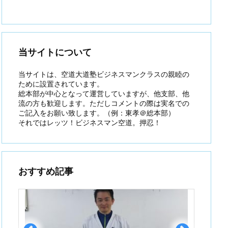
当サイトについて
当サイトは、空道大道塾ビジネスマンクラスの親睦の
ために設置されています。
総本部が中心となって運営していますが、他支部、他
流の方も歓迎します。ただしコメントの際は実名での
ご記入をお願い致します。（例：東孝＠総本部）
それではレッツ！ビジネスマン空道。押忍！
おすすめ記事